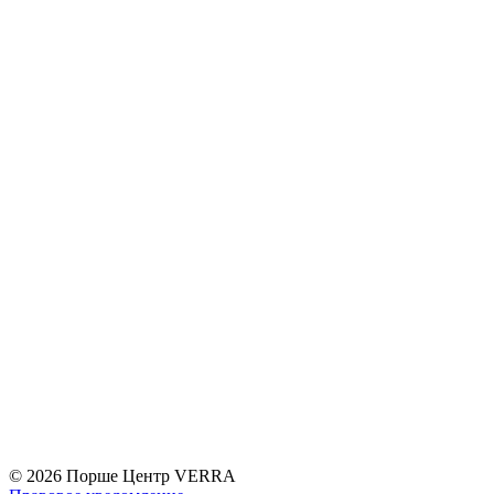
© 2026
Порше Центр VERRA