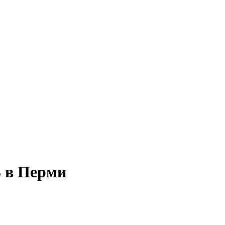
3 в Перми