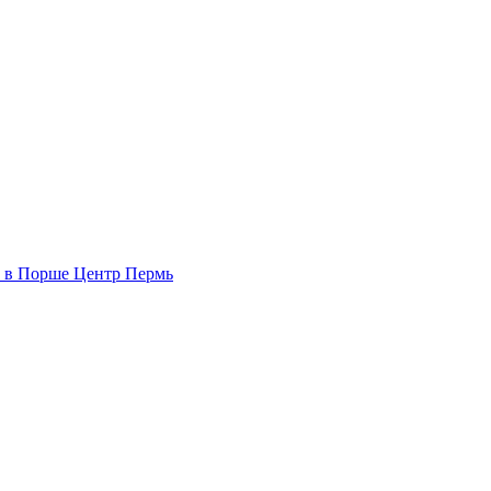
n в Порше Центр Пермь