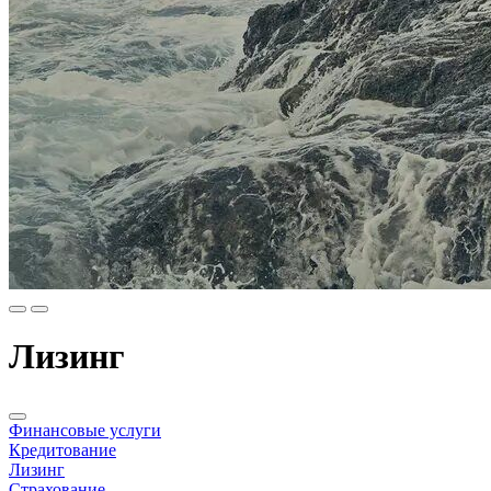
Лизинг
Финансовые услуги
Кредитование
Лизинг
Страхование