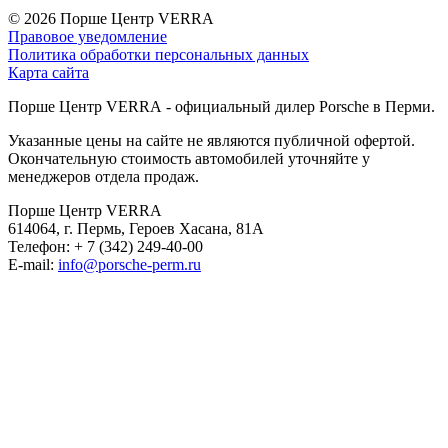
© 2026
Порше Центр VERRA
Правовое уведомление
Политика обработки персональных данных
Карта сайта
Порше Центр VERRA - официальный дилер Porsche в Перми.
Указанные цены на сайте не являются публичной офертой.
Окончательную стоимость автомобилей уточняйте у
менеджеров отдела продаж.
Порше Центр VERRA
614064, г. Пермь, Героев Хасана, 81А
Телефон:
+ 7 (342) 249-40-00
E-mail:
info@porsche-perm.ru