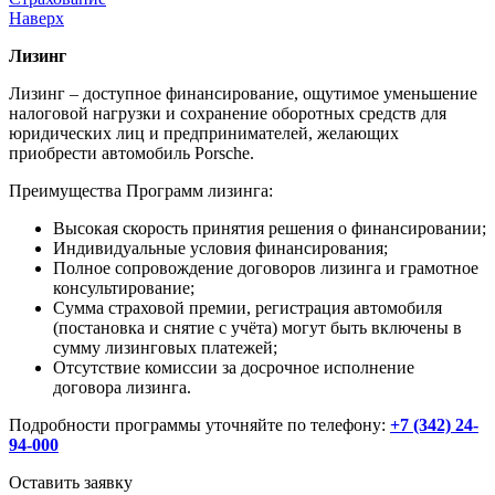
Наверх
Лизинг
Лизинг – доступное финансирование, ощутимое уменьшение
налоговой нагрузки и сохранение оборотных средств для
юридических лиц и предпринимателей, желающих
приобрести автомобиль Porsche.
Преимущества Программ лизинга:
Высокая скорость принятия решения о финансировании;
Индивидуальные условия финансирования;
Полное сопровождение договоров лизинга и грамотное
консультирование;
Сумма страховой премии, регистрация автомобиля
(постановка и снятие с учёта) могут быть включены в
сумму лизинговых платежей;
Отсутствие комиссии за досрочное исполнение
договора лизинга.
Подробности программы уточняйте по телефону:
+7 (342) 24-
94-000
Оставить заявку