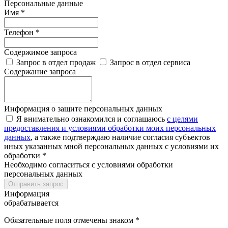
Персональные данные
Имя *
Телефон *
Содержимое запроса
Запрос в отдел продаж
Запрос в отдел сервиса
Содержание запроса
Информация о защите персональных данных
Я внимательно ознакомился и соглашаюсь
с целями
предоставления и условиями обработки моих персональных
данных
, а также подтверждаю наличие согласия субъектов
иных указанных мной персональных данных с условиями их
обработки *
Необходимо согласиться с условиями обработки
персональных данных
Отправить запрос
Информация
обрабатывается
Обязательные поля отмечены знаком *