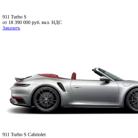
911 Turbo S
от 18 390 000 руб. вкл. НДС
Заказать
911 Turbo S Cabriolet