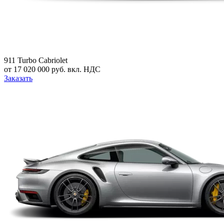
911 Turbo Cabriolet
от 17 020 000 руб. вкл. НДС
Заказать