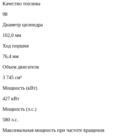
Качество топлива
98
Диаметр цилиндра
102,0 мм
Ход поршня
76,4 мм
Объем двигателя
3 745 см³
Мощность (кВт)
427 кВт
Мощность (л.с.)
580 л.с.
Максимальная мощность при частоте вращения