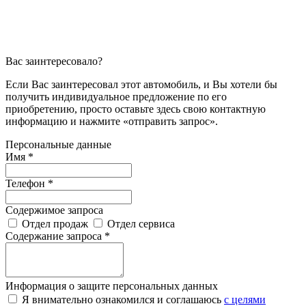
Вас заинтересовало?
Если Вас заинтересовал этот автомобиль, и Вы хотели бы
получить индивидуальное предложение по его
приобретению, просто оставьте здесь свою контактную
информацию и нажмите «отправить запрос».
Персональные данные
Имя *
Телефон *
Содержимое запроса
Отдел продаж
Отдел сервиса
Содержание запроса *
Информация о защите персональных данных
Я внимательно ознакомился и соглашаюсь
с целями