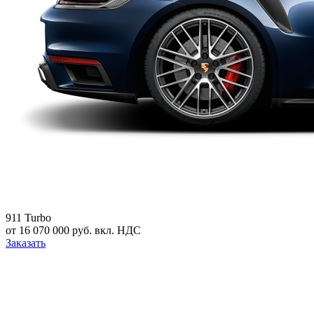
911 Turbo
от 16 070 000 руб. вкл. НДС
Заказать