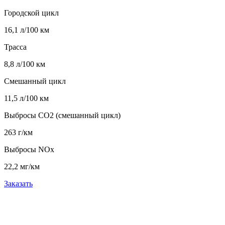
Городской цикл
16,1 л/100 км
Трасса
8,8 л/100 км
Смешанный цикл
11,5 л/100 км
Выбросы CO2 (смешанный цикл)
263 г/км
Выбросы NOx
22,2 мг/км
Заказать