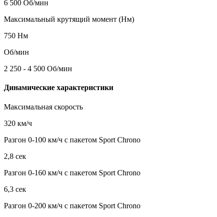
6 500 Об/мин
Максимальный крутящий момент (Нм)
750 Нм
Об/мин
2 250 - 4 500 Об/мин
Динамические характеристики
Максимальная скорость
320 км/ч
Разгон 0-100 км/ч с пакетом Sport Chrono
2,8 сек
Разгон 0-160 км/ч с пакетом Sport Chrono
6,3 сек
Разгон 0-200 км/ч с пакетом Sport Chrono