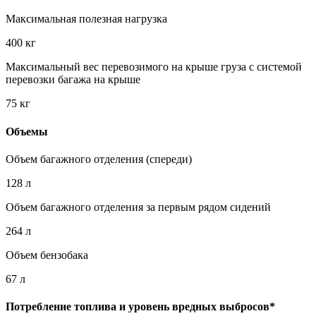
Максимальная полезная нагрузка
400 кг
Максимальный вес перевозимого на крыше груза с системой
перевозки багажа на крыше
75 кг
Объемы
Объем багажного отделения (спереди)
128 л
Объем багажного отделения за первым рядом сидений
264 л
Объем бензобака
67 л
Потребление топлива и уровень вредных выбросов*