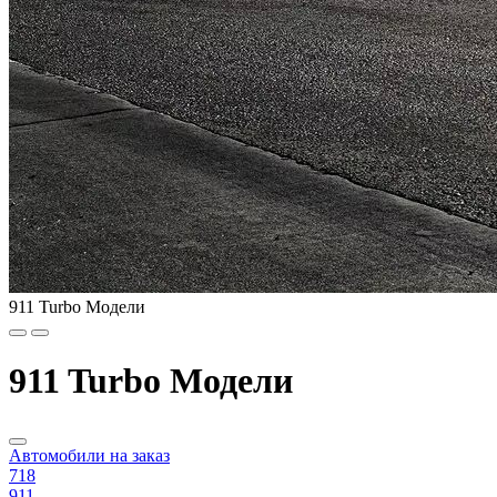
911 Turbo Модели
911 Turbo Модели
Автомобили на заказ
718
911