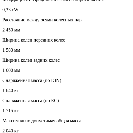
0,33 cW
Расстояние между осями колесных пар
2 450 мм
Ширина колеи передних колес
1 583 мм
Ширина колеи задних колес
1 600 мм
Снаряженная масса (по DIN)
1 640 кг
Снаряженная масса (по EC)
1 715 кг
Максимально допустимая общая масса
2 040 кг