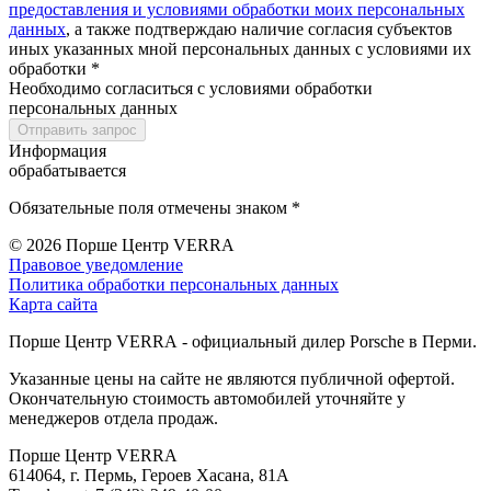
предоставления и условиями обработки моих персональных
данных
, а также подтверждаю наличие согласия субъектов
иных указанных мной персональных данных с условиями их
обработки *
Необходимо согласиться с условиями обработки
персональных данных
Отправить запрос
Информация
обрабатывается
Обязательные поля отмечены знаком *
© 2026
Порше Центр VERRA
Правовое уведомление
Политика обработки персональных данных
Карта сайта
Порше Центр VERRA - официальный дилер Porsche в Перми.
Указанные цены на сайте не являются публичной офертой.
Окончательную стоимость автомобилей уточняйте у
менеджеров отдела продаж.
Порше Центр VERRA
614064, г. Пермь, Героев Хасана, 81А