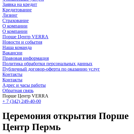
Заявка на кредит
Кредитование
Лизинг
Страхование
О компании
О компании
Порше Центр VERRA
Новости и события
Наша команда
Вакансии
Правовая информация
Политика обработки персональных данных
Публичный договор-оферта по оказанию услуг
Контакты
Контакты
Адрес и часы работы
Обратная связь
Порше Центр VERRA
+ 7 (342) 249-40-00
Церемония открытия Порше
Центр Пермь