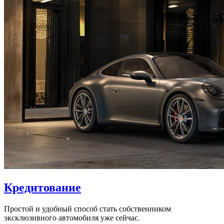
Кредитование
Простой и удобный способ стать собственником
эксклюзивного автомобиля уже сейчас.