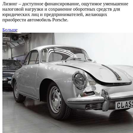
Лизинг – доступное финансирование, ощутимое уменьшение
налоговой нагрузки и сохранение оборотных средств для
юридических лиц и предпринимателей, желающих
приобрести автомобиль Porsche.
Больше