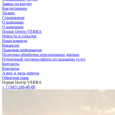
Заявка на кредит
Кредитование
Лизинг
Страхование
О компании
О компании
Порше Центр VERRA
Новости и события
Наша команда
Вакансии
Правовая информация
Политика обработки персональных данных
Публичный договор-оферта по оказанию услуг
Контакты
Контакты
Адрес и часы работы
Обратная связь
Порше Центр VERRA
+ 7 (342) 249-40-00