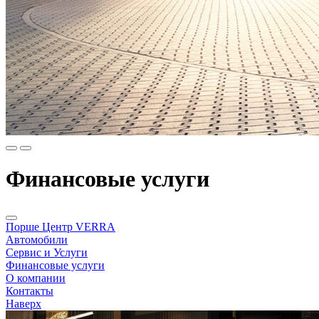
Финансовые услуги
Порше Центр VERRA
Автомобили
Сервис и Услуги
Финансовые услуги
О компании
Контакты
Наверх