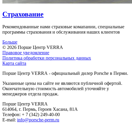
Страхование
Рекомендованные нами страховые комапании, специальные
программы страхования и обслуживания наших клиентов
Больше
© 2026
Порше Центр VERRA
Правовое уведомление
Политика обработки персональных данных
Карта сайта
Порше Центр VERRA - официальный дилер Porsche в Перми.
Указанные цены на сайте не являются публичной офертой.
Окончательную стоимость автомобилей уточняйте у
менеджеров отдела продаж.
Порше Центр VERRA
614064, г. Пермь, Героев Хасана, 81А
Телефон:
+ 7 (342) 249-40-00
E-mail:
info@porsche-perm.ru