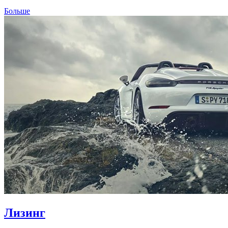
Больше
Лизинг