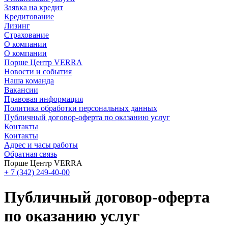
Заявка на кредит
Кредитование
Лизинг
Страхование
О компании
О компании
Порше Центр VERRA
Новости и события
Наша команда
Вакансии
Правовая информация
Политика обработки персональных данных
Публичный договор-оферта по оказанию услуг
Контакты
Контакты
Адрес и часы работы
Обратная связь
Порше Центр VERRA
+ 7 (342) 249-40-00
Публичный договор-оферта
по оказанию услуг