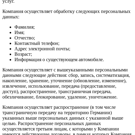
услуг.
Компания осуществляет обработку следующих персональных
данных:
Фамилия;
Имя;
Отчество;
Контактный телефон;
Адрес электронной почты;
Возраст;
Информация о существующем автомобиле.
Компания осуществляет с вышеуказанными персональными
данными следующие действия: сбор, запись, систематизация,
накопление, хранение, уточнение (обновление, изменение),
извлечение, использование, передача (предоставление,
доступ), распространение, трансграничная передача,
обезличивание, блокирование, удаление, уничтожение.
Компания осуществляет распространение (в том числе
трансграничную передачу на территорию Германии)
указанных выше персональных данных с указанной выше
целью. Распространение персональных данных
осуществляется третьим лицам, с которыми у Компании
имеются действующие договоры, в рамках которых Компания