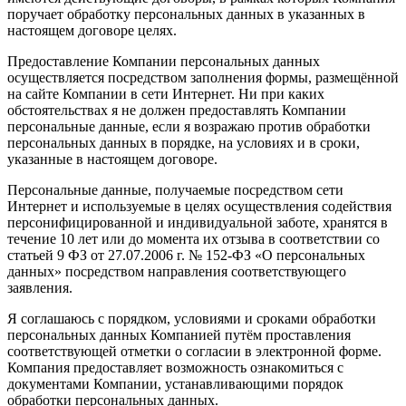
поручает обработку персональных данных в указанных в
настоящем договоре целях.
Предоставление Компании персональных данных
осуществляется посредством заполнения формы, размещённой
на сайте Компании в сети Интернет. Ни при каких
обстоятельствах я не должен предоставлять Компании
персональные данные, если я возражаю против обработки
персональных данных в порядке, на условиях и в сроки,
указанные в настоящем договоре.
Персональные данные, получаемые посредством сети
Интернет и используемые в целях осуществления содействия
персонифицированной и индивидуальной заботе, хранятся в
течение 10 лет или до момента их отзыва в соответствии со
статьей 9 ФЗ от 27.07.2006 г. № 152-ФЗ «О персональных
данных» посредством направления соответствующего
заявления.
Я соглашаюсь с порядком, условиями и сроками обработки
персональных данных Компанией путём проставления
соответствующей отметки о согласии в электронной форме.
Компания предоставляет возможность ознакомиться с
документами Компании, устанавливающими порядок
обработки персональных данных.