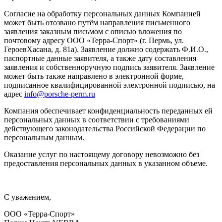
Согласие на обработку персональных данных Компанией
может быть отозвано путём направления письменного
заявления заказным письмом с описью вложения по
почтовому адресу ООО «Терра-Спорт» (г. Пермь, ул.
ГероевХасана, д. 81а). Заявление должно содержать Ф.И.О.,
паспортные данные заявителя, а также дату составления
заявления и собственноручную подпись заявителя. Заявление
может быть также направлено в электронной форме,
подписанное квалифицированной электронной подписью, на
адрес
info@porsche-perm.ru
Компания обеспечивает конфиденциальность переданных ей
персональных данных в соответствии с требованиями
действующего законодательства Российской Федерации по
персональным данным.
Оказание услуг по настоящему договору невозможно без
предоставления персональных данных в указанном объеме.
C уважением,
ООО «Терра-Спорт»