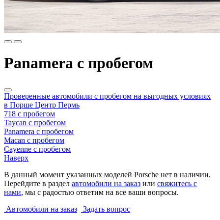
Panamera с пробегом
Проверенные автомобили с пробегом на выгодных условиях
в Порше Центр Пермь
718 с пробегом
Taycan с пробегом
Panamera с пробегом
Macan с пробегом
Cayenne с пробегом
Наверх
В данный момент указанных моделей Porsche нет в наличии.
Перейдите в раздел
автомобили на заказ
или
свяжитесь с
нами
, мы с радостью ответим на все ваши вопросы.
Автомобили на заказ
Задать вопрос