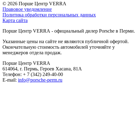
© 2026
Порше Центр VERRA
Правовое уведомление
Политика обработки персональных данных
Карта сайта
Порше Центр VERRA - официальный дилер Porsche в Перми.
Указанные цены на сайте не являются публичной офертой.
Окончательную стоимость автомобилей уточняйте у
менеджеров отдела продаж.
Порше Центр VERRA
614064, г. Пермь, Героев Хасана, 81А
Телефон:
+ 7 (342) 249-40-00
E-mail:
info@porsche-perm.ru