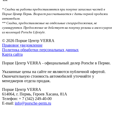
* Скидки на работы предоставляются при покупке запасных частей в
Порше Центр Пермь. Возраст рассчитывается с даты первой продажи
автомобиля.
** Скидки, предоставляемые на отдельные спецпредложения, не
суммируются. Предложение не действует на покупку резины и аксессуаров
из коллекций Porsche Lifestyle.
© 2026
Порше Центр VERRA
Правовое уведомление
Политика обработки персональных данных
Карта сайта
Порше Центр VERRA - официальный дилер Porsche в Перми.
Указанные цены на сайте не являются публичной офертой.
Окончательную стоимость автомобилей уточняйте у
менеджеров отдела продаж.
Порше Центр VERRA
614064, г. Пермь, Героев Хасана, 81А
Телефон:
+ 7 (342) 249-40-00
E-mail:
info@porsche-perm.ru