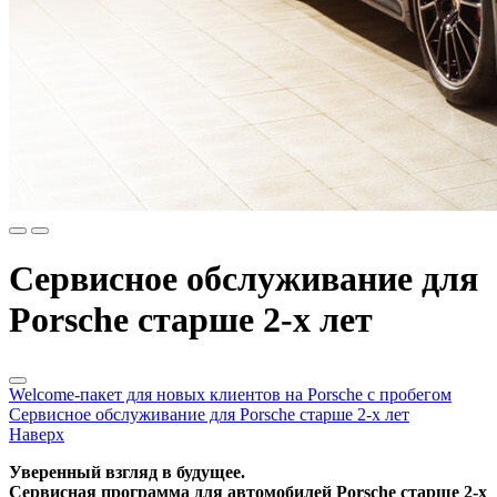
Сервисное обслуживание для
Porsche старше 2-х лет
Welcome-пакет для новых клиентов на Porsche с пробегом
Сервисное обслуживание для Porsche старше 2-х лет
Наверх
Уверенный взгляд в будущее.
Сервисная программа для автомобилей Porsche старше 2-х