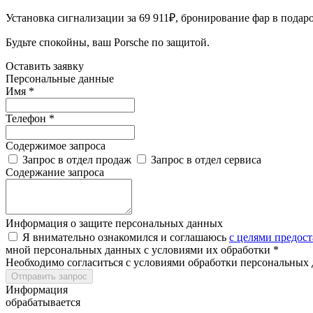
Установка сигнализации за 69 911₽, бронирование фар в подаро
Будьте спокойны, ваш Porsche по защитой.
Оставить заявку
Персональные данные
Имя *
Телефон *
Содержимое запроса
Запрос в отдел продаж
Запрос в отдел сервиса
Содержание запроса
Информация о защите персональных данных
Я внимательно ознакомился и соглашаюсь
с целями предос
мной персональных данных с условиями их обработки *
Необходимо согласиться с условиями обработки персональных
Отправить запрос
Информация
обрабатывается