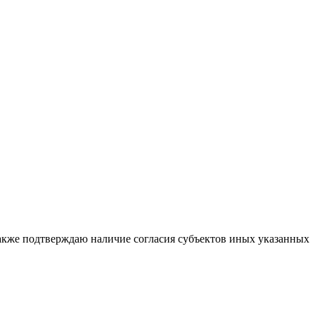
также подтверждаю наличие согласия субъектов иных указанных