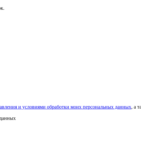
к.
тавления и условиями обработки моих персональных данных
, а 
 данных