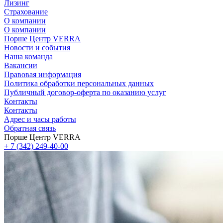
Лизинг
Страхование
О компании
О компании
Порше Центр VERRA
Новости и события
Наша команда
Вакансии
Правовая информация
Политика обработки персональных данных
Публичный договор-оферта по оказанию услуг
Контакты
Контакты
Адрес и часы работы
Обратная связь
Порше Центр VERRA
+ 7 (342) 249-40-00