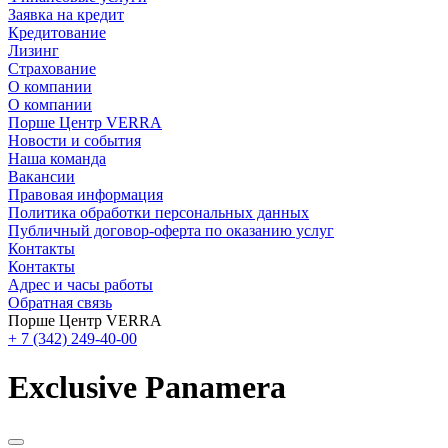
Заявка на кредит
Кредитование
Лизинг
Страхование
О компании
О компании
Порше Центр VERRA
Новости и события
Наша команда
Вакансии
Правовая информация
Политика обработки персональных данных
Публичный договор-оферта по оказанию услуг
Контакты
Контакты
Адрес и часы работы
Обратная связь
Порше Центр VERRA
+ 7 (342) 249-40-00
Exclusive Panamera