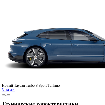
Новый
Taycan Turbo S Sport Turismo
Заказать
Технические характеристики