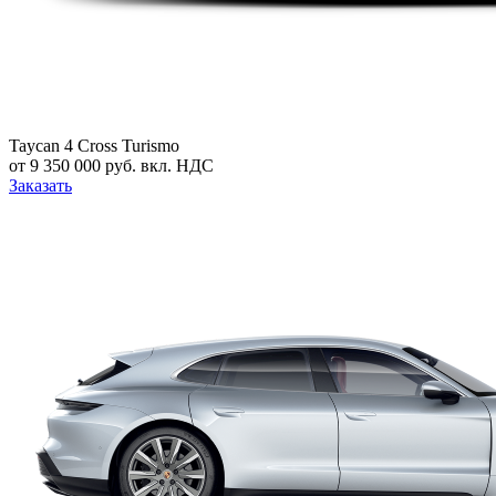
Taycan 4 Cross Turismo
от 9 350 000 руб. вкл. НДС
Заказать