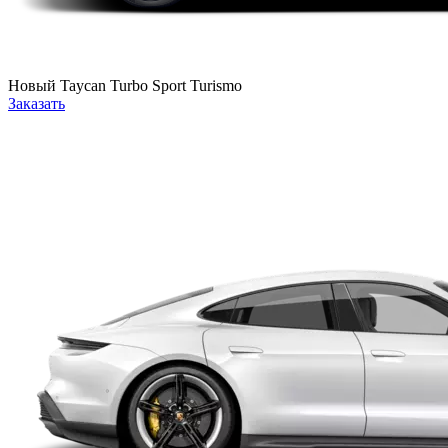
Новый
Taycan Turbo Sport Turismo
Заказать