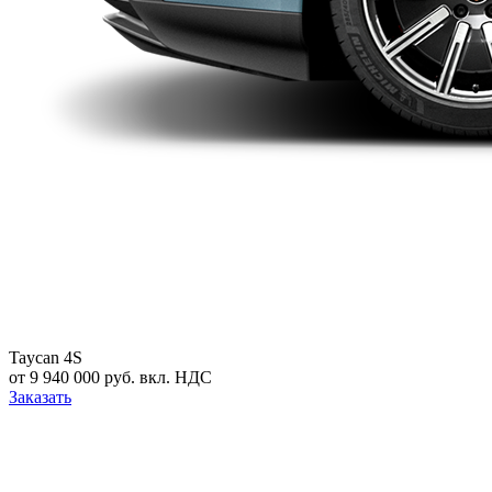
Taycan 4S
от 9 940 000 руб. вкл. НДС
Заказать