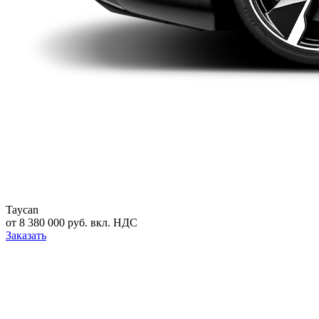
Taycan
от 8 380 000 руб. вкл. НДС
Заказать