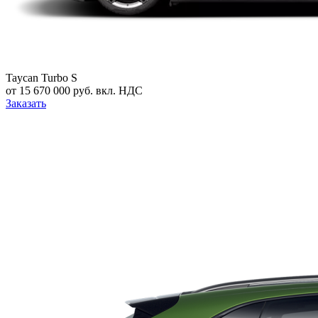
Taycan Turbo S
от 15 670 000 руб. вкл. НДС
Заказать