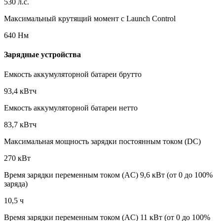
530 л.с.
Максимальный крутящий момент с Launch Control
640 Нм
Зарядные устройства
Емкость аккумуляторной батареи брутто
93,4 кВтч
Емкость аккумуляторной батареи нетто
83,7 кВтч
Максимальная мощность зарядки постоянным током (DC)
270 кВт
Время зарядки переменным током (AC) 9,6 кВт (от 0 до 100%
заряда)
10,5 ч
Время зарядки переменным током (AC) 11 кВт (от 0 до 100%