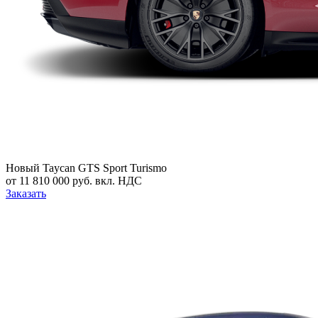
Новый
Taycan GTS Sport Turismo
от 11 810 000 руб. вкл. НДС
Заказать