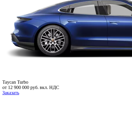
Taycan Turbo
от 12 900 000 руб. вкл. НДС
Заказать