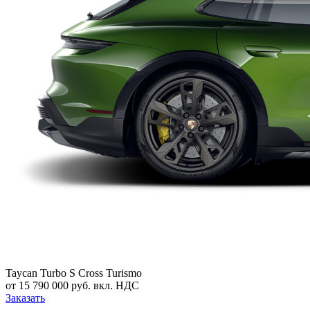
Taycan Turbo S Cross Turismo
от 15 790 000 руб. вкл. НДС
Заказать