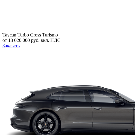
Taycan Turbo Cross Turismo
от 13 020 000 руб. вкл. НДС
Заказать