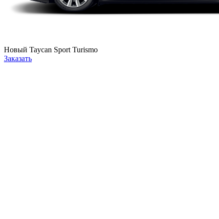
Новый
Taycan Sport Turismo
Заказать