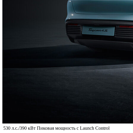
530 л.с./390 кВт
Пиковая мощность с Launch Control