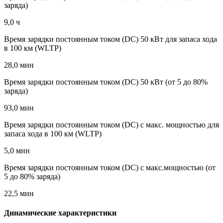
заряда)
9,0 ч
Время зарядки постоянным током (DC) 50 кВт для запаса хода
в 100 км (WLTP)
28,0 мин
Время зарядки постоянным током (DC) 50 кВт (от 5 до 80%
заряда)
93,0 мин
Время зарядки постоянным током (DC) с макс. мощностью для
запаса хода в 100 км (WLTP)
5,0 мин
Время зарядки постоянным током (DC) с макс.мощностью (от
5 до 80% заряда)
22,5 мин
Динамические характеристики