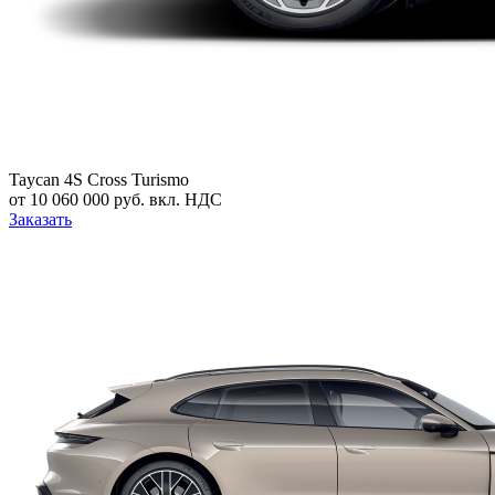
Taycan 4S Cross Turismo
от 10 060 000 руб. вкл. НДС
Заказать