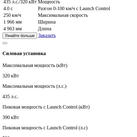
435 л.с./320 кВт
Мощность
4.0 с
Разгон 0-100 км/ч с Launch Control
250 км/ч
Максимальная скорость
1 966 мм
Ширина
4 963 мм
Длина
Заказать
Узнайте больше
Силовая установка
Максимальная мощность (кВт)
320 кВт
Максимальная мощность (л.с.)
435 л.с.
Пиковая мощность с Launch Control (кВт)
390 кВт
Пиковая мощность с Launch Control (л.с)