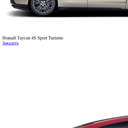
Новый
Taycan 4S Sport Turismo
Заказать