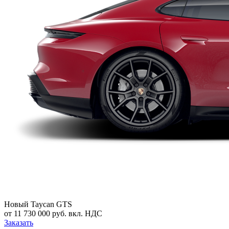
Новый
Taycan GTS
от 11 730 000 руб. вкл. НДС
Заказать