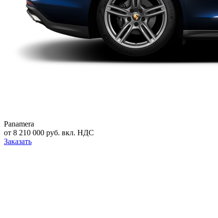
Panamera
от 8 210 000 руб. вкл. НДС
Заказать