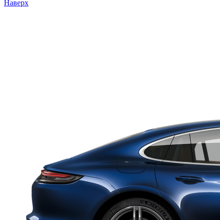
Наверх